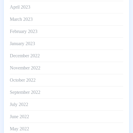
April 2023
March 2023
February 2023
January 2023
December 2022
November 2022
October 2022
September 2022
July 2022
June 2022
May 2022