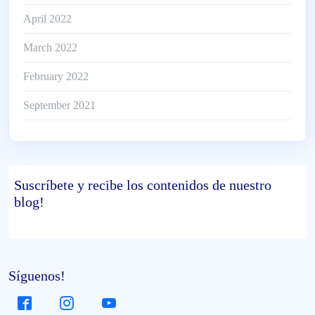
April 2022
March 2022
February 2022
September 2021
Suscríbete
y recibe los contenidos de nuestro
blog!
Síguenos!