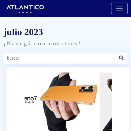
julio 2023
¡Navegá con nosotros!