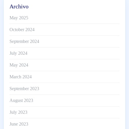
Archivo
May 2025
October 2024
September 2024
July 2024
May 2024
March 2024
September 2023
August 2023
July 2023
June 2023