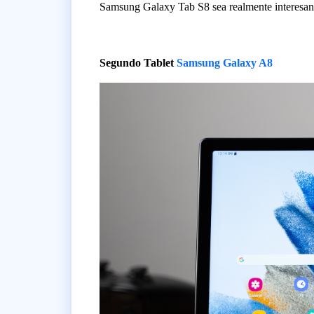
Samsung Galaxy Tab S8 sea realmente interesan
Segundo Tablet
Samsung Galaxy A8