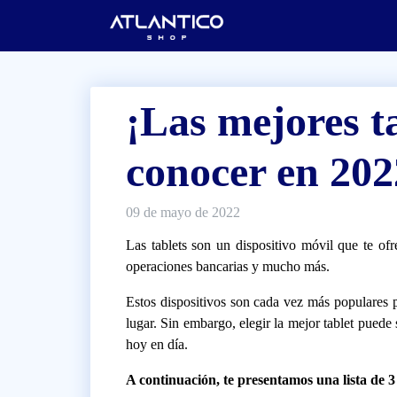
¡Las mejores t
conocer en 202
09 de mayo de 2022
Las tablets son un dispositivo móvil que te ofre
operaciones bancarias y mucho más.
Estos dispositivos son cada vez más populares por
lugar. Sin embargo, elegir la mejor tablet puede
hoy en día.
A continuación, te presentamos una lista de 3