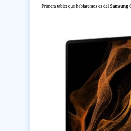
Primera tablet que hablaremos es del
Samsung 