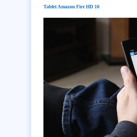
Tablet Amazon Fire HD 10