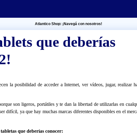
Atlantico Shop: ¡Navegá con nosotros!
ablets que deberías
2!
cen la posibilidad de acceder a Internet, ver vídeos, jugar, realizar h
que son ligeros, portátiles y te dan la libertad de utilizarlas en cualq
 ser difícil, ya que hay muchas marcas diferentes disponibles en el mer
 tabletas que deberías conocer: